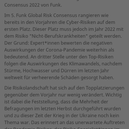
Consensus 2022 von Funk.
Im 5. Funk Global Risk Consensus rangieren wie
bereits in den Vorjahren die Cyber-Risiken auf dem
ersten Platz. Dieser Platz muss jedoch im Jahr 2022 mit
dem Risiko "Nicht-Berufskrankheiten" geteilt werden.
Der Grund: Expert*innen bewerten die negativen
Auswirkungen der Corona-Pandemie weiterhin als
bedeutend. An dritter Stelle unter den Top-Risiken
folgen die Auswirkungen des Klimawandels, nachdem
Stürme, Hochwasser und Dürren im letzten Jahr
weltweit für verheerende Schäden gesorgt haben.
Die Risikolandschaft hat sich auf den Topplatzierungen
gegenüber dem Vorjahr nur wenig verändert. Wichtig
ist dabei die Feststellung, dass die Mehrheit der
Befragungen im letzten Herbst durchgeführt wurden
und zu dieser Zeit der Krieg in der Ukraine noch kein
Thema war. Das erinnert an das unerwartete Auftreten