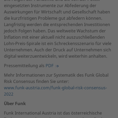
eingesetzten Instrumente zur Abfederung der
Auswirkungen für Wirtschaft und Gesellschaft haben
die kurzfristigen Probleme gut abfedern können.
Langfristig werden die entsprechenden Investitionen
jedoch Folgen haben. Das weltweite Wachstum der
Inflation mit einer aktuell nicht auszuschließenden
Lohn-Preis-Spirale ist ein Schreckensszenario für viele
Unternehmen. Auch der Druck auf Unternehmen sich
digital weiterzuentwickeln, wird weiterhin anhalten.
Pressemitteilung als
PDF
Mehr Informationen zur Systematik des Funk Global
Risk Consensus finden Sie unter:
www.funk-austria.com/funk-global-risk-consensus-
2022
Über Funk
Funk International Austria ist das österreichische