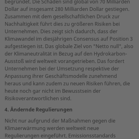
begründet. Die Schäden sind global von 70 Milliarden
Dollar auf insgesamt 280 Milliarden Dollar gestiegen.
Zusammen mit dem gesellschaftlichen Druck zur
Nachhaltigkeit führt dies zu größeren Risiken bei
Unternehmen. Dies zeigt sich dadurch, dass der
Klimawandel im diesjährigen Consensus auf Position 3
aufgestiegen ist. Das globale Ziel von "Netto null", also
der Klimaneutralität in Bezug auf den Hydrokarbon-
Ausstoß wird weltweit vorangetrieben. Das fordert
Unternehmen bei der Umsetzung respektive der
Anpassung ihrer Geschäftsmodelle zunehmend
heraus und kann zudem zu neuen Risiken führen, die
heute noch gar nicht im Bewusstsein der
Risikoverantwortlichen sind.
4. Ändernde Regulierungen
Nicht nur aufgrund der Maßnahmen gegen die
Klimaerwärmung werden weltweit neue
Regulierungen eingeführt. Emissionsstandards