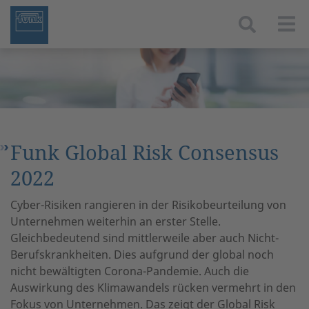
Togg
Funk Global Risk Consensus
2022
Cyber-Risiken rangieren in der Risikobeurteilung von
Unternehmen weiterhin an erster Stelle.
Gleichbedeutend sind mittlerweile aber auch Nicht-
Berufskrankheiten. Dies aufgrund der global noch
nicht bewältigten Corona-Pandemie. Auch die
Auswirkung des Klimawandels rücken vermehrt in den
Fokus von Unternehmen. Das zeigt der Global Risk