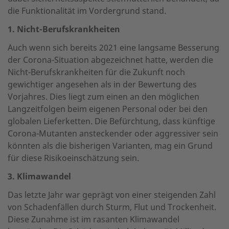
die Funktionalität im Vordergrund stand.
1. Nicht-Berufskrankheiten
Auch wenn sich bereits 2021 eine langsame Besserung
der Corona-Situation abgezeichnet hatte, werden die
Nicht-Berufskrankheiten für die Zukunft noch
gewichtiger angesehen als in der Bewertung des
Vorjahres. Dies liegt zum einen an den möglichen
Langzeitfolgen beim eigenen Personal oder bei den
globalen Lieferketten. Die Befürchtung, dass künftige
Corona-Mutanten ansteckender oder aggressiver sein
könnten als die bisherigen Varianten, mag ein Grund
für diese Risikoeinschätzung sein.
3. Klimawandel
Das letzte Jahr war geprägt von einer steigenden Zahl
von Schadenfällen durch Sturm, Flut und Trockenheit.
Diese Zunahme ist im rasanten Klimawandel