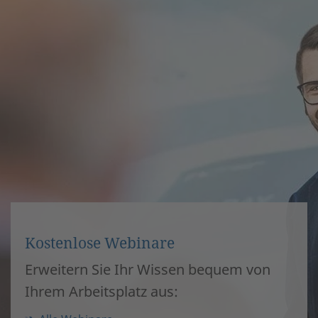
Kostenlose Webinare
Erweitern Sie Ihr Wissen bequem von
Ihrem Arbeitsplatz aus: