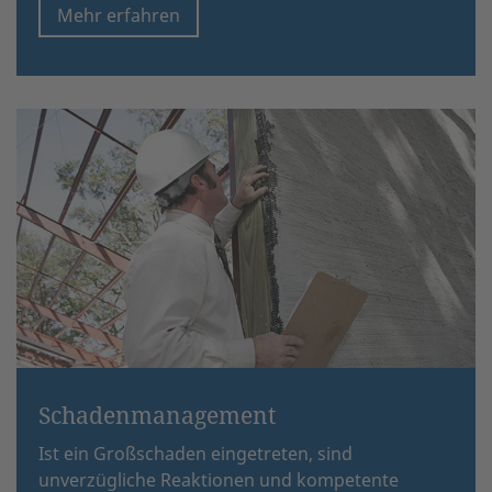
Mehr erfahren
Schadenmanagement
Ist ein Großschaden eingetreten, sind
unverzügliche Reaktionen und kompetente