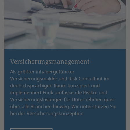
Versicherungsmanagement
Als größter inhabergeführter
Versicherungsmakler und Risk Consultant im
deutschsprachigen Raum konzipiert und
implementiert Funk umfassende Risiko- und
Versicherungslösungen für Unternehmen quer
über alle Branchen hinweg. Wir unterstützen Sie
bei der Versicherungskonzeption