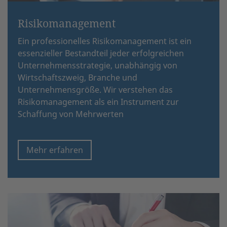
Risikomanagement
Ein professionelles Risikomanagement ist ein
essenzieller Bestandteil jeder erfolgreichen
Unternehmensstrategie, unabhängig von
Wirtschaftszweig, Branche und
Unternehmensgröße. Wir verstehen das
Risikomanagement als ein Instrument zur
Schaffung von Mehrwerten
Mehr erfahren