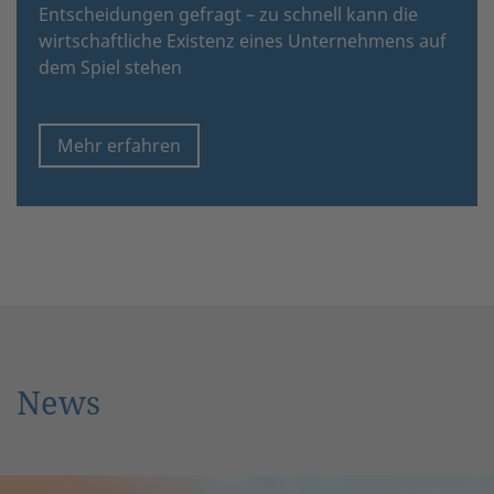
Entscheidungen gefragt – zu schnell kann die
wirtschaftliche Existenz eines Unternehmens auf
dem Spiel stehen
Mehr erfahren
News