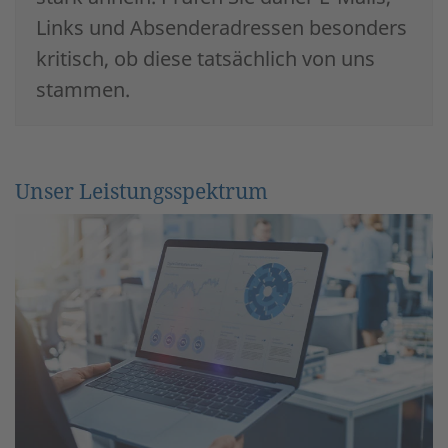
Links und Absenderadressen besonders
kritisch, ob diese tatsächlich von uns
stammen.
Unser Leistungsspektrum