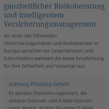
ganzheitlicher Risikoberatung
und intelligentem
Versicherungsmanagement
Als einer der führenden
Versicherungsmakler und Risikoberater in
Europa sprechen wir Unternehmen und
Entscheidern weltweit die beste Empfehlung
für ihre Sicherheit und Vorsorge aus.
Achtung Phishing-Gefahr
Es wurden Domains registriert, die
unserer Internet- und E-Mail-Domain
stark ähneln. Prüfen Sie daher E-Mails,