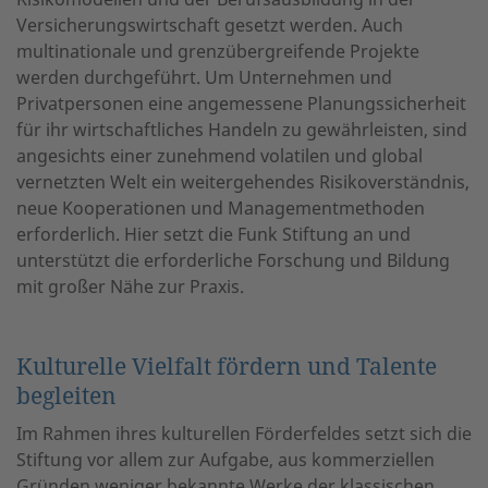
Versicherungswirtschaft gesetzt werden. Auch
multinationale und grenzübergreifende Projekte
werden durchgeführt. Um Unternehmen und
Privatpersonen eine angemessene Planungssicherheit
für ihr wirtschaftliches Handeln zu gewährleisten, sind
angesichts einer zunehmend volatilen und global
vernetzten Welt ein weitergehendes Risikoverständnis,
neue Kooperationen und Managementmethoden
erforderlich. Hier setzt die Funk Stiftung an und
unterstützt die erforderliche Forschung und Bildung
mit großer Nähe zur Praxis.
Kulturelle Vielfalt fördern und Talente
begleiten
Im Rahmen ihres kulturellen Förderfeldes setzt sich die
Stiftung vor allem zur Aufgabe, aus kommerziellen
Gründen weniger bekannte Werke der klassischen