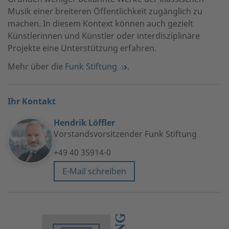
Musik einer breiteren Öffentlichkeit zugänglich zu
machen. In diesem Kontext können auch gezielt
Künstlerinnen und Künstler oder interdisziplinäre
Projekte eine Unterstützung erfahren.
Mehr über die
Funk Stiftung
.
Ihr Kontakt
Hendrik Löffler
Vorstandsvorsitzender Funk Stiftung
+49 40 35914-0
E-Mail schreiben