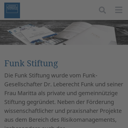
Togg
Funk Stiftung
Die Funk Stiftung wurde vom Funk-
Gesellschafter Dr. Leberecht Funk und seiner
Frau Maritta als private und gemeinnützige
Stiftung gegründet. Neben der Förderung
wissenschaftlicher und praxisnaher Projekte
aus dem Bereich des Risikomanagements,