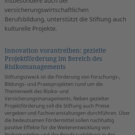
insbesondere auch der
versicherungswirtschaftlichen
Berufsbildung, unterstützt die Stiftung auch
kulturelle Projekte.
Innovation vorantreiben: gezielte
Projektförderung im Bereich des
Risikomanagements
Stiftungszweck ist die Förderung von Forschungs-,
Bildungs- und Praxisprojekten rund um die
Themenwelt des Risiko- und
Versicherungsmanagements. Neben gezielter
Projektförderung soll die Stiftung auch Preise
vergeben und Fachveranstaltungen durchführen. Über
die bedeutsamen Fördermittel sollen nachhaltig
positive Effekte für die Weiterentwicklung von
Risikomodellen und der Berufsausbildung in der