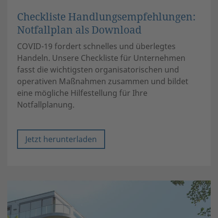
Checkliste Handlungsempfehlungen:
Notfallplan als Download
COVID-19 fordert schnelles und überlegtes
Handeln. Unsere Checkliste für Unternehmen
fasst die wichtigsten organisatorischen und
operativen Maßnahmen zusammen und bildet
eine mögliche Hilfestellung für Ihre
Notfallplanung.
Jetzt herunterladen