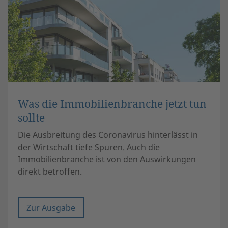
Was die Immobilienbranche jetzt tun
sollte
Die Ausbreitung des Coronavirus hinterlässt in
der Wirtschaft tiefe Spuren. Auch die
Immobilienbranche ist von den Auswirkungen
direkt betroffen.
Zur Ausgabe