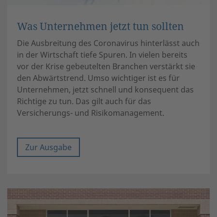
Was Unternehmen jetzt tun sollten
Die Ausbreitung des Coronavirus hinterlässt auch
in der Wirtschaft tiefe Spuren. In vielen bereits
vor der Krise gebeutelten Branchen verstärkt sie
den Abwärtstrend. Umso wichtiger ist es für
Unternehmen, jetzt schnell und konsequent das
Richtige zu tun. Das gilt auch für das
Versicherungs- und Risikomanagement.
Zur Ausgabe