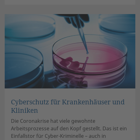
Cyberschutz für Krankenhäuser und
Kliniken
Die Coronakrise hat viele gewohnte
Arbeitsprozesse auf den Kopf gestellt. Das ist ein
Einfallstor für Cyber-Kriminelle – auch in