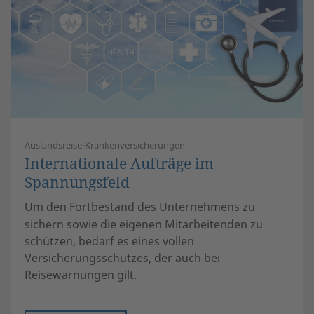
Auslandsreise-Krankenversicherungen
Internationale Aufträge im
Spannungsfeld
Um den Fortbestand des Unternehmens zu
sichern sowie die eigenen Mitarbeitenden zu
schützen, bedarf es eines vollen
Versicherungsschutzes, der auch bei
Reisewarnungen gilt.