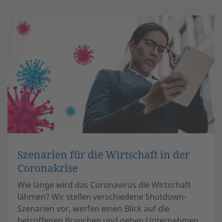
Szenarien für die Wirtschaft in der
Coronakrise
Wie lange wird das Coronavirus die Wirtschaft
lähmen? Wir stellen verschiedene Shutdown-
Szenarien vor, werfen einen Blick auf die
betroffenen Branchen und geben Unternehmen