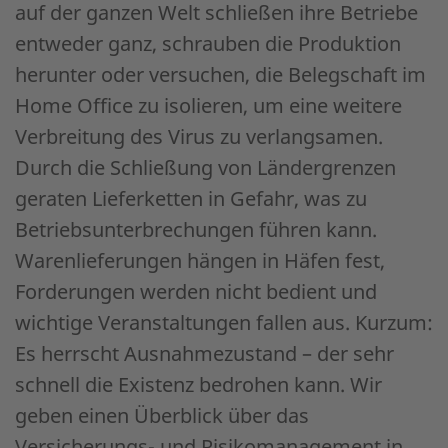
auf der ganzen Welt schließen ihre Betriebe
entweder ganz, schrauben die Produktion
herunter oder versuchen, die Belegschaft im
Home Office zu isolieren, um eine weitere
Verbreitung des Virus zu verlangsamen.
Durch die Schließung von Ländergrenzen
geraten Lieferketten in Gefahr, was zu
Betriebsunterbrechungen führen kann.
Warenlieferungen hängen in Häfen fest,
Forderungen werden nicht bedient und
wichtige Veranstaltungen fallen aus. Kurzum:
Es herrscht Ausnahmezustand – der sehr
schnell die Existenz bedrohen kann. Wir
geben einen Überblick über das
Versicherungs- und Risikomanagement in