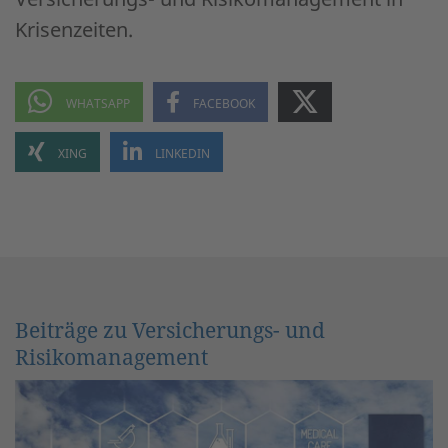
Krisenzeiten.
Beiträge zu Versicherungs- und
Risikomanagement