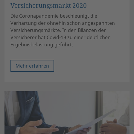
Versicherungsmarkt 2020
Die Coronapandemie beschleunigt die
Verhärtung der ohnehin schon angespannten
Versicherungsmärkte. In den Bilanzen der
Versicherer hat Covid-19 zu einer deutlichen
Ergebnisbelastung geführt.
Mehr erfahren