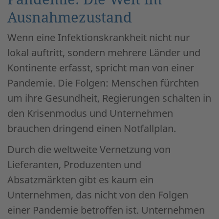
Ausnahmezustand
Wenn eine Infektionskrankheit nicht nur
lokal auftritt, sondern mehrere Länder und
Kontinente erfasst, spricht man von einer
Pandemie. Die Folgen: Menschen fürchten
um ihre Gesundheit, Regierungen schalten in
den Krisenmodus und Unternehmen
brauchen dringend einen Notfallplan.
Durch die weltweite Vernetzung von
Lieferanten, Produzenten und
Absatzmärkten gibt es kaum ein
Unternehmen, das nicht von den Folgen
einer Pandemie betroffen ist. Unternehmen