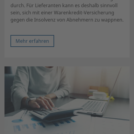
durch. Für Lieferanten kann es deshalb sinnvoll
sein, sich mit einer Warenkredit-Versicherung
gegen die Insolvenz von Abnehmern zu wappnen.
Mehr erfahren