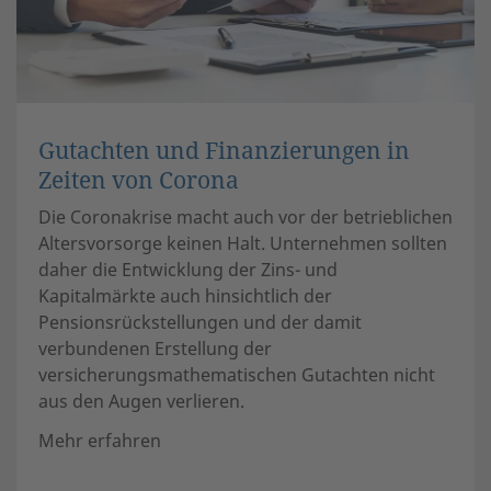
Gutachten und Finanzierungen in
Zeiten von Corona
Die Coronakrise macht auch vor der betrieblichen
Altersvorsorge keinen Halt. Unternehmen sollten
daher die Entwicklung der Zins- und
Kapitalmärkte auch hinsichtlich der
Pensionsrückstellungen und der damit
verbundenen Erstellung der
versicherungsmathematischen Gutachten nicht
aus den Augen verlieren.
Mehr erfahren