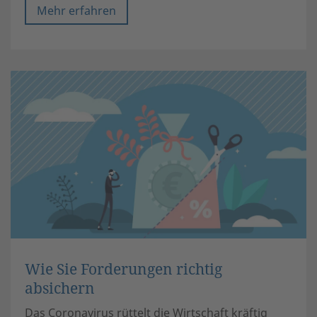
Mehr erfahren
Wie Sie Forderungen richtig
absichern
Das Coronavirus rüttelt die Wirtschaft kräftig