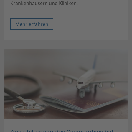
Krankenhäusern und Kliniken.
Mehr erfahren
Auswirkungen des Coronavirus bei