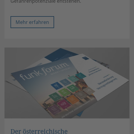
Gefahrenpotenziale entstehen.
Mehr erfahren
Der österreichische