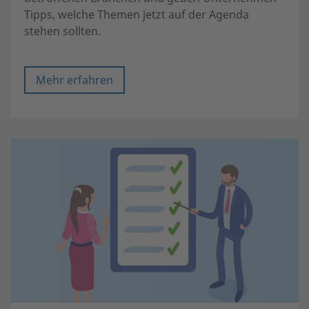
Tipps, welche Themen jetzt auf der Agenda
stehen sollten.
Mehr erfahren