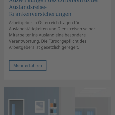
Auslandsreise-
Krankenversicherungen
Arbeitgeber in Österreich tragen für
Auslandstätigkeiten und Dienstreisen seiner
Mitarbeiter ins Ausland eine besondere
Verantwortung. Die Fürsorgepflicht des
Arbeitgebers ist gesetzlich geregelt.
Mehr erfahren