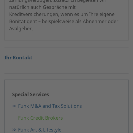
Zahlungsverzügen. Zusätzlich begleiten wir
natürlich auch Gespräche mit
Kreditversicherungen, wenn es um Ihre eigene
Bonität geht – beispielsweise als Abnehmer oder
Avalgeber.
Ihr Kontakt
Special Services
Funk M&A and Tax Solutions
Funk Credit Brokers
Funk Art & Lifestyle