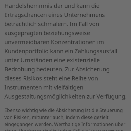
Handelshemmnis dar und kann die
Ertragschancen eines Unternehmens
beträchtlich schmälern. Im Fall von
ausgeprägten beziehungsweise
unvermeidbaren Konzentrationen im
Kundenportfolio kann ein Zahlungsausfall
unter Umständen eine existenzielle
Bedrohung bedeuten. Zur Absicherung
dieses Risikos steht eine Reihe von
Instrumenten mit vielfältigen
Ausgestaltungsmöglichkeiten zur Verfügung.
Ebenso wichtig wie die Absicherung ist die Steuerung
von Risiken, mitunter auch, indem diese gezielt
eingegangen werden. Werthaltige Informationen über