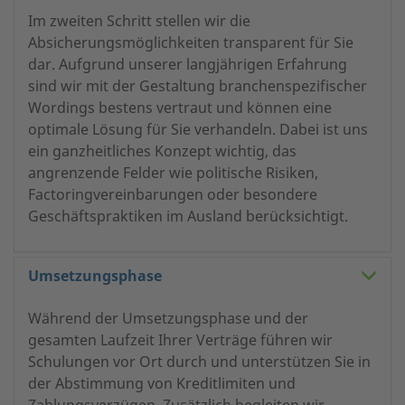
Im zweiten Schritt stellen wir die
Absicherungsmöglichkeiten transparent für Sie
dar. Aufgrund unserer langjährigen Erfahrung
sind wir mit der Gestaltung branchenspezifischer
Wordings bestens vertraut und können eine
optimale Lösung für Sie verhandeln. Dabei ist uns
ein ganzheitliches Konzept wichtig, das
angrenzende Felder wie politische Risiken,
Factoringvereinbarungen oder besondere
Geschäftspraktiken im Ausland berücksichtigt.
Umsetzungsphase
Während der Umsetzungsphase und der
gesamten Laufzeit Ihrer Verträge führen wir
Schulungen vor Ort durch und unterstützen Sie in
der Abstimmung von Kreditlimiten und