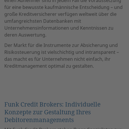
einen Abnehmer sind in jedem Fall die Voraussetzung
für eine bewusste kaufmännische Entscheidung – und
große Kreditversicherer verfügen weltweit über die
umfangreichsten Datenbanken mit
Unternehmensinformationen und Kenntnissen zu
deren Auswertung.
Der Markt für die Instrumente zur Absicherung und
Risikosteuerung ist vielschichtig und intransparent –
das macht es für Unternehmen nicht einfach, ihr
Kreditmanagement optimal zu gestalten.
Funk Credit Brokers: Individuelle
Konzepte zur Gestaltung Ihres
Debitorenmanagements