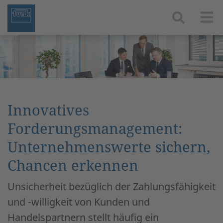
Togg
Innovatives
Forderungsmanagement:
Unternehmenswerte sichern,
Chancen erkennen
Unsicherheit bezüglich der Zahlungsfähigkeit
und -willigkeit von Kunden und
Handelspartnern stellt häufig ein