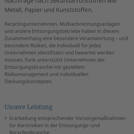
Nachfrage nach Sekundärrohstoffen wie
Metall, Papier und Kunststoffen.
Recyclingunternehmen, Müllverbrennungsanlagen
und andere Entsorgungsbetriebe haben in diesem
Zusammenhang eine besondere Verantwortung – und
besondere Risiken, die individuell für jedes
Unternehmen identifiziert und bewertet werden
müssen. Funk unterstützt Unternehmen der
Entsorgungsbranche mit gezieltem
Risikomanagement und individuellen
Deckungskonzepten.
Unsere Leistung
Erarbeitung entsprechender Vorsorgemaßnahmen
für Kernrisiken in der Entsorgungs- und
Recyclingbranche