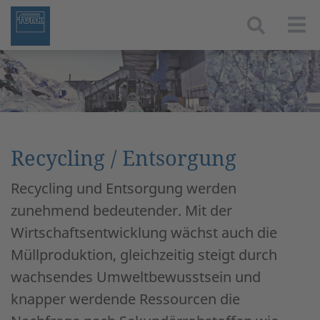
Togg
Recycling / Entsorgung
Recycling und Entsorgung werden
zunehmend bedeutender. Mit der
Wirtschaftsentwicklung wächst auch die
Müllproduktion, gleichzeitig steigt durch
wachsendes Umweltbewusstsein und
knapper werdende Ressourcen die