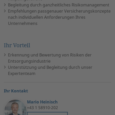
Begleitung durch ganzheitliches Risikomanagement
Empfehlungen passgenauer Versicherungskonzepte
nach individuellen Anforderungen Ihres
Unternehmens
Ihr Vorteil
Erkennung und Bewertung von Risiken der
Entsorgungsindustrie
Unterstützung und Begleitung durch unser
Expertenteam
Ihr Kontakt
Mario Heinisch
+43 1 58910-202