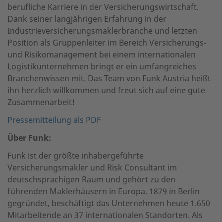
berufliche Karriere in der Versicherungswirtschaft.
Dank seiner langjährigen Erfahrung in der
Industrieversicherungsmaklerbranche und letzten
Position als Gruppenleiter im Bereich Versicherungs-
und Risikomanagement bei einem internationalen
Logistikunternehmen bringt er ein umfangreiches
Branchenwissen mit. Das Team von Funk Austria heißt
ihn herzlich willkommen und freut sich auf eine gute
Zusammenarbeit!
Pressemitteilung als PDF
Über Funk:
Funk ist der größte inhabergeführte
Versicherungsmakler und Risk Consultant im
deutschsprachigen Raum und gehört zu den
führenden Maklerhäusern in Europa. 1879 in Berlin
gegründet, beschäftigt das Unternehmen heute 1.650
Mitarbeitende an 37 internationalen Standorten. Als