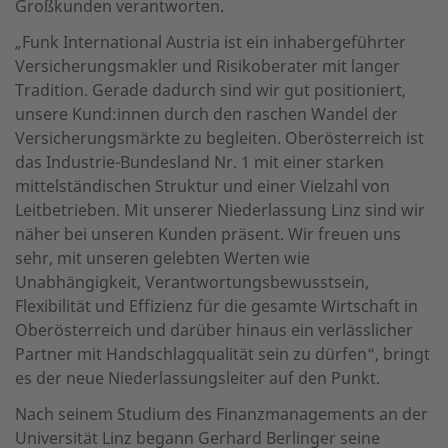
Großkunden verantworten.
„Funk International Austria ist ein inhabergeführter
Versicherungsmakler und Risikoberater mit langer
Tradition. Gerade dadurch sind wir gut positioniert,
unsere Kund:innen durch den raschen Wandel der
Versicherungsmärkte zu begleiten. Oberösterreich ist
das Industrie-Bundesland Nr. 1 mit einer starken
mittelständischen Struktur und einer Vielzahl von
Leitbetrieben. Mit unserer Niederlassung Linz sind wir
näher bei unseren Kunden präsent. Wir freuen uns
sehr, mit unseren gelebten Werten wie
Unabhängigkeit, Verantwortungsbewusstsein,
Flexibilität und Effizienz für die gesamte Wirtschaft in
Oberösterreich und darüber hinaus ein verlässlicher
Partner mit Handschlagqualität sein zu dürfen“, bringt
es der neue Niederlassungsleiter auf den Punkt.
Nach seinem Studium des Finanzmanagements an der
Universität Linz begann Gerhard Berlinger seine