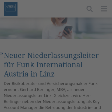
Togg
Neuer Niederlassungsleiter
für Funk International
Austria in Linz
Der Risikoberater und Versicherungsmakler Funk
ernennt Gerhard Berlinger, MBA, als neuen
Niederlassungsleiter Linz. Gleichzeit wird Herr
Berlinger neben der Niederlassungsleitung als Key
Account Manager die Betreuung der Industrie- und