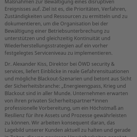
Maßnahmen zur Bewältigung eines disruptiven
Ereignisses auf. Ziel ist es, die Prioritäten, Verfahren,
Zuständigkeiten und Ressourcen zu ermitteln und zu
dokumentieren, um die Organisation bei der
Bewältigung einer Betriebsunterbrechung zu
unterstützen und gleichzeitig Kontinuität und
Wiederherstellungsstrategien auf ein vorher
festgelegtes Serviceniveau zu implementieren.
Dr. Alexander Kiss, Direktor bei ÖWD security &
services, liefert Einblicke in reale Gefahrensituationen
und mögliche Blackout-Szenarien und betont aus Sicht
der Sicherheitsbranche: „Energieengpass, Krieg und
Blackout sind in aller Munde. Unternehmen erwarten
von ihren privaten Sicherheitspartner*innen
professionelle Vorbereitung, um ein Höchstmaß an
Resilienz für ihre Assets und Prozesse gewährleisten
zu können. Wir arbeiten konsequent daran, das
Lagebild unserer Kunden aktuell zu halten und gerade