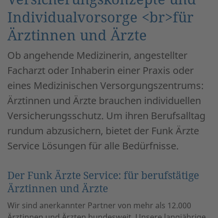
Individualvorsorge <br>für
Ärztinnen und Ärzte
Ob angehende Medizinerin, angestellter
Facharzt oder Inhaberin einer Praxis oder
eines Medizinischen Versorgungszentrums:
Ärztinnen und Ärzte brauchen individuellen
Versicherungsschutz. Um ihren Berufsalltag
rundum abzusichern, bietet der Funk Ärzte
Service Lösungen für alle Bedürfnisse.
Der Funk Ärzte Service: für berufstätige
Ärztinnen und Ärzte
Wir sind anerkannter Partner von mehr als 12.000
Ärztinnen und Ärzten bundesweit. Unsere langjährige