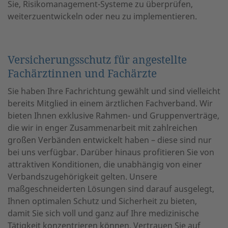
Sie, Risikomanagement-Systeme zu überprüfen,
weiterzuentwickeln oder neu zu implementieren.
Versicherungsschutz für angestellte
Fachärztinnen und Fachärzte
Sie haben Ihre Fachrichtung gewählt und sind vielleicht
bereits Mitglied in einem ärztlichen Fachverband. Wir
bieten Ihnen exklusive Rahmen- und Gruppenverträge,
die wir in enger Zusammenarbeit mit zahlreichen
großen Verbänden entwickelt haben – diese sind nur
bei uns verfügbar. Darüber hinaus profitieren Sie von
attraktiven Konditionen, die unabhängig von einer
Verbandszugehörigkeit gelten. Unsere
maßgeschneiderten Lösungen sind darauf ausgelegt,
Ihnen optimalen Schutz und Sicherheit zu bieten,
damit Sie sich voll und ganz auf Ihre medizinische
Tätigkeit konzentrieren können. Vertrauen Sie auf