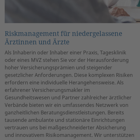
Riskmanagement für niedergelassene
Ärztinnen und Ärzte
Als Inhaberin oder Inhaber einer Praxis, Tagesklinik
oder eines MVZ stehen Sie vor der Herausforderung
hoher Versicherungsprämien und steigender
gesetzlicher Anforderungen. Diese komplexen Risiken
erfordern eine individuelle Herangehensweise. Als
erfahrener Versicherungsmakler im
Gesundheitswesen und Partner zahlreicher ärztlicher
Verbände bieten wir ein umfassendes Netzwerk von
ganzheitlichen Beratungsdienstleistungen. Bereits
tausende ambulante und stationäre Einrichtungen
vertrauen uns bei maßgeschneiderter Absicherung
und innovativem Risikomanagement. Wir unterstützen