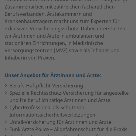
Zusammenarbeit mit zahlreichen fachärztlichen
Berufsverbänden, Ärztekammern und
Krankenhausträgern macht uns zum Experten für
exklusiven Versicherungsschutz. Dabei unterstützen
wir Ärztinnen und Ärzte in ambulanten und
stationären Einrichtungen, in Medizinische
Versorgungszentren (MVZ) sowie als Inhaber und
Inhaberin von Praxen.
Unser Angebot für Ärztinnen und Ärzte:
Berufs-Haftpflicht-Versicherung
Spezielle Rechtsschutz-Versicherung für angestellte
und freiberuflich tätige Ärztinnen und Ärzte
CyberProfessional als Schutz vor
Informationssicherheitsverletzungen
Unfall-Versicherung für Ärztinnen und Ärzte
Funk Ärzte Police − Allgefahrenschutz für die Praxis