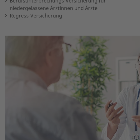
Berufsunterbrechungs-Versicherung für
niedergelassene Ärztinnen und Ärzte
Regress-Versicherung