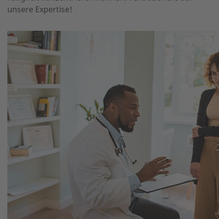
unsere Expertise!